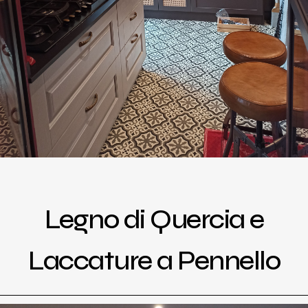
Legno di Quercia e
Laccature a Pennello