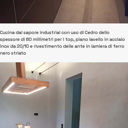
Cucina dal sapore industrial con uso di Cedro dello
spessore di 80 millimetri per i top, piano lavello in acciaio
inox da 20/10 e rivestimento delle ante in lamiera di ferro
nero striato