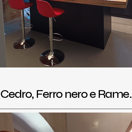
Cedro, Ferro nero e Rame.